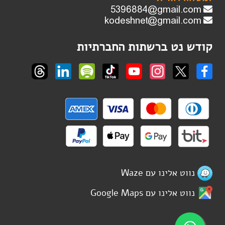
קודש נט ברשתות החברתיות
נווט אלינו עם Waze
נווט אלינו עם Google Maps