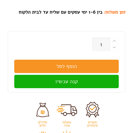
זמן משלוח:
בין 1-6 ימי עסקים עם שליח עד לבית הלקוח
כמות
הוסף לסל
קנה עכשיו