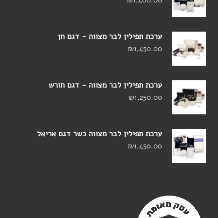
ערכת תפילין לבר מצווה - דגם חן
₪
1,450.00
ערכת תפילין לבר מצווה - דגם חורש
₪
1,250.00
ערכת תפילין לבר מצווה כשר דגם אריאל
₪
1,450.00