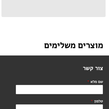
מוצרים משלימים
צור קשר
שם מלא
*
טלפון
*