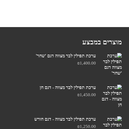
מוצרים במבצע
ערכת תפילין לבר מצווה דגם 'שחר'
₪
1,400.00
ערכת תפילין לבר מצווה - דגם חן
₪
1,450.00
ערכת תפילין לבר מצווה - דגם חורש
₪
1,250.00