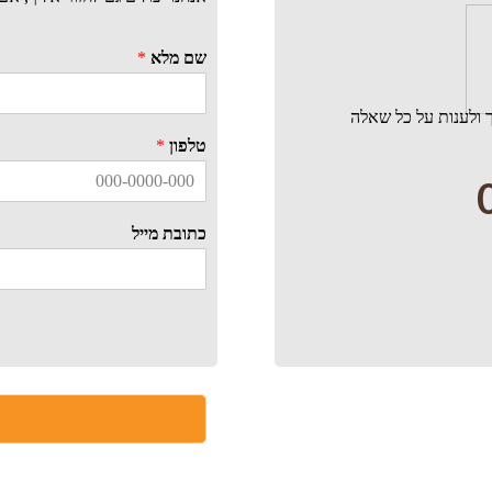
שם מלא
*
 ולענות על כל שאלה
טלפון
*
כתובת מייל