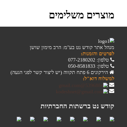
מוצרים משלימים
מנהל אתר קודש נט בע"מ: הרב מימון שושן
לפרטים והזמנות:
טלפון: 077-2180202
טלפון: 050-8581833
הירקונים 6 פתח תקווה (יש ליצור קשר לפני הגעה)
למשלוח דוא"ל:
קודש נט ברשתות החברתיות