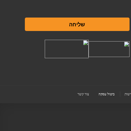
שליחה
ישות
ביטול עסקה
צור קשר