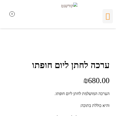
0
0
ערכה לחתן ליום חופתו
₪
680.00
הערכה המושלמת לחתן ליום חופתו.
והיא כוללת בתוכה: