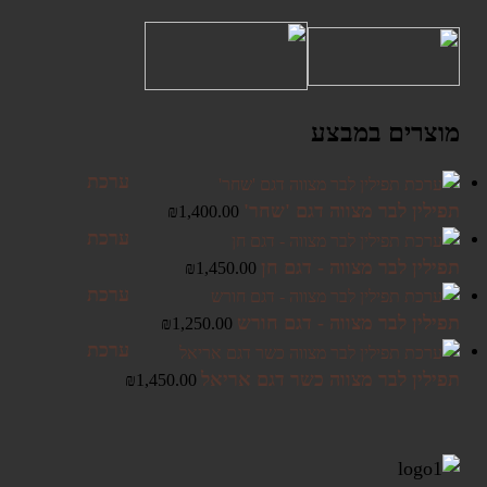
מוצרים במבצע
ערכת
תפילין לבר מצווה דגם 'שחר'
₪
1,400.00
ערכת
תפילין לבר מצווה - דגם חן
₪
1,450.00
ערכת
תפילין לבר מצווה - דגם חורש
₪
1,250.00
ערכת
תפילין לבר מצווה כשר דגם אריאל
₪
1,450.00