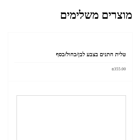
מוצרים משלימים
טלית חתנים בצבע לבן/כחול/כסף
₪
355.00
הוסף לסל