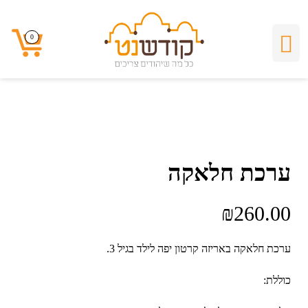
0
0
ערכת חלאקה
₪
260.00
ערכת חלאקה באריזה קרטון יפה לילד בגיל 3.
כוללת: