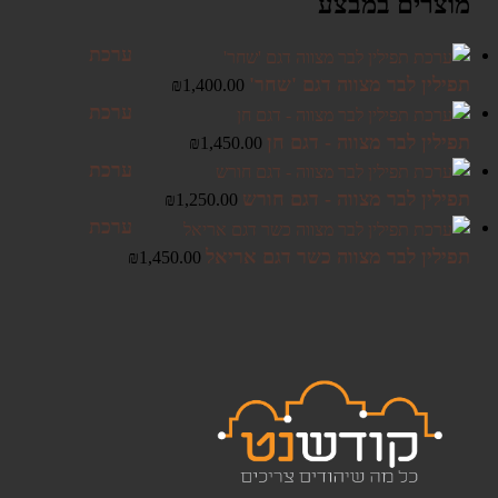
מוצרים במבצע
ערכת
תפילין לבר מצווה דגם 'שחר'
₪
1,400.00
ערכת
תפילין לבר מצווה - דגם חן
₪
1,450.00
ערכת
תפילין לבר מצווה - דגם חורש
₪
1,250.00
ערכת
תפילין לבר מצווה כשר דגם אריאל
₪
1,450.00