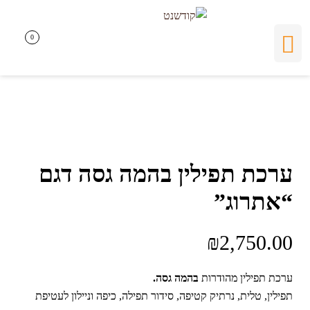
0
0
ערכת תפילין בהמה גסה דגם
“אתרוג”
₪
2,750.00
ערכת תפילין מהודרות
בהמה גסה.
תפילין, טלית, נרתיק קטיפה, סידור תפילה, כיפה וניילון לעטיפת