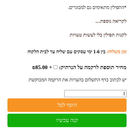
*התפילין מתאימים גם למבוגרים.
לקריאה נוספת…
לקנות תפילין בלי לעשות טעויות
זמן משלוח:
בין 1-6 ימי עסקים עם שליח עד לבית הלקוח
מחיר תוספת לרקמה על הנרתיק:
+ ₪85.00
יש לכתוב בדף התשלום בהערות את הרקמה המבוקשת
כמות
הוסף לסל
קנה עכשיו