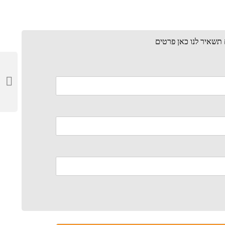
ם תשאיר לנו כאן פרטים