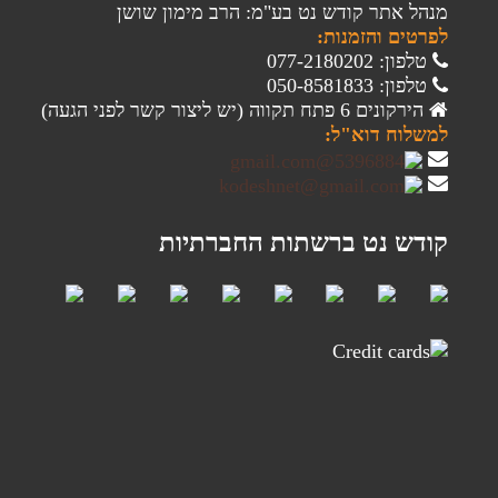
מנהל אתר קודש נט בע"מ: הרב מימון שושן
לפרטים והזמנות:
טלפון: 077-2180202
טלפון: 050-8581833
הירקונים 6 פתח תקווה (יש ליצור קשר לפני הגעה)
למשלוח דוא"ל:
קודש נט ברשתות החברתיות