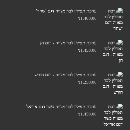
ערכת תפילין לבר מצווה דגם 'שחר'
₪
1,400.00
ערכת תפילין לבר מצווה - דגם חן
₪
1,450.00
ערכת תפילין לבר מצווה - דגם חורש
₪
1,250.00
ערכת תפילין לבר מצווה כשר דגם אריאל
₪
1,450.00