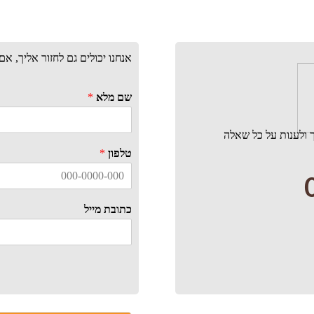
אנחנו יכולים גם לחזור אליך, א
שם מלא
*
 ולענות על כל שאלה
טלפון
*
כתובת מייל