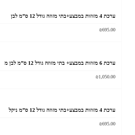
ערכת 4 מזוזות במבצע+בתי מזוזה גודל 12 ס”מ לבן
₪
695.00
ערכת 6 מזוזות במבצע+ בתי מזוזה גודל 12 ס”מ לבן מ
₪
1,050.00
ערכת 4 מזוזות במבצע+בתי מזוזה גודל 12 ס”מ ניקל
₪
695.00