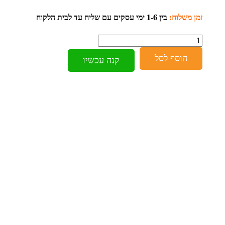
זמן משלוח:
בין 1-6 ימי עסקים עם שליח עד לבית הלקוח
כמות
הוסף לסל
קנה עכשיו