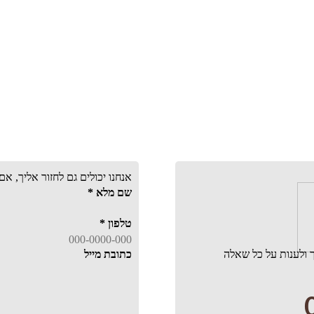
אנחנו יכולים גם לחזור אליך, א
שם מלא
*
טלפון
*
 ולענות על כל שאלה
כתובת מייל