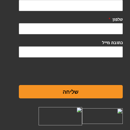
טלפון
*
כתובת מייל
שליחה