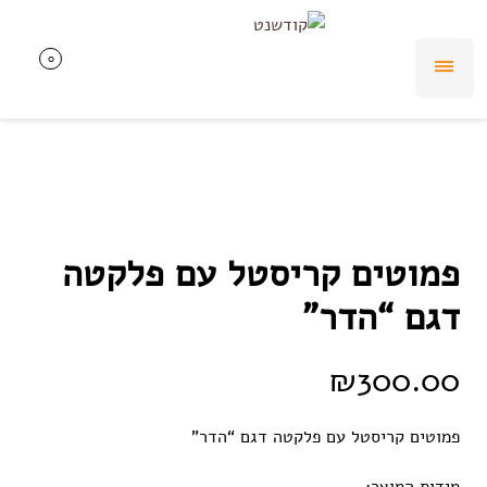
0
0
פמוטים קריסטל עם פלקטה
דגם “הדר”
₪
300.00
פמוטים קריסטל עם פלקטה דגם “הדר”