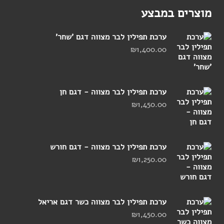
מוצרים במבצע
ערכת תפילין לבר מצווה דגם 'שחר'
₪
1,400.00
ערכת תפילין לבר מצווה - דגם חן
₪
1,450.00
ערכת תפילין לבר מצווה - דגם חורש
₪
1,250.00
ערכת תפילין לבר מצווה כשר דגם אריאל
₪
1,450.00