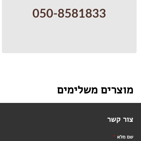
050-8581833
מוצרים משלימים
צור קשר
שם מלא
*