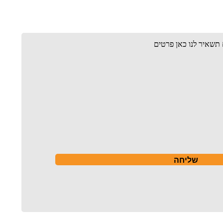
ם תשאיר לנו כאן פרטים
שליחה