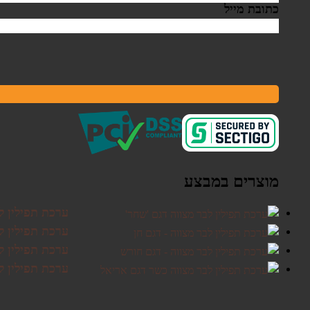
כתובת מייל
מוצרים במבצע
ערכת תפילין ל
ערכת תפילין לב
ערכת תפילין ל
ערכת תפילין ל