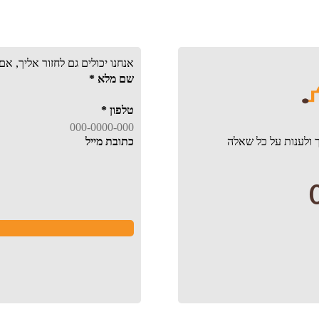
אנחנו יכולים גם לחזור אליך, א
שם מלא
*
טלפון
*
 ולענות על כל שאלה
כתובת מייל