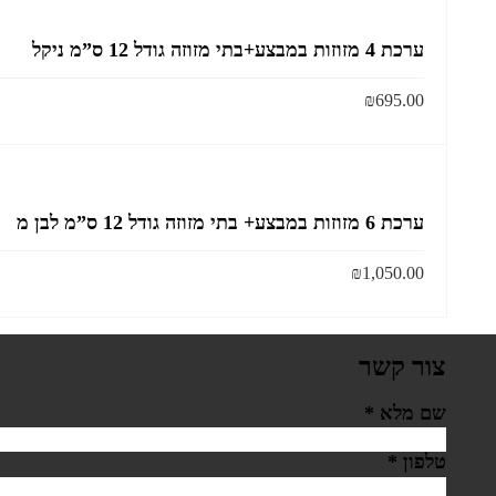
ערכת 4 מזוזות במבצע+בתי מזוזה גודל 12 ס”מ ניקל
₪
695.00
ערכת 6 מזוזות במבצע+ בתי מזוזה גודל 12 ס”מ לבן מ
₪
1,050.00
צור קשר
שם מלא
*
טלפון
*