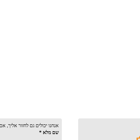
אנחנו יכולים גם לחזור אליך, א
שם מלא
*