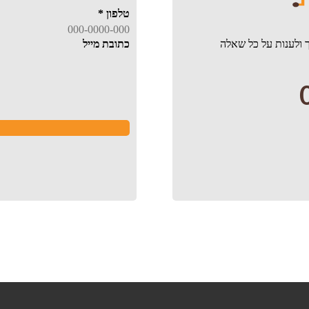
טלפון
*
 ולענות על כל שאלה
כתובת מייל