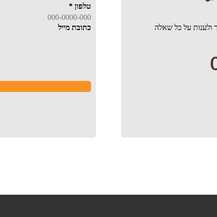
טלפון
*
 ולענות על כל שאלה
כתובת מייל