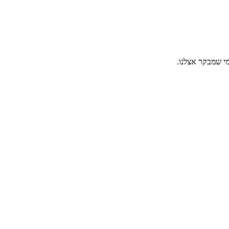
מי שמבקר אצלנו.