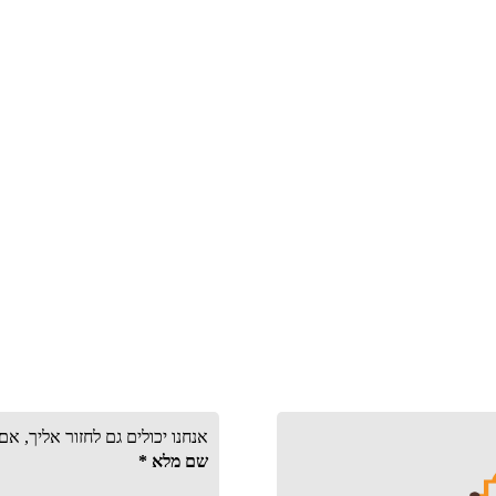
אנחנו יכולים גם לחזור אליך, א
שם מלא
*