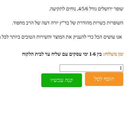
שופר ירושלים גודל 4/5/6, נוחים לתקיעה.
השופרות כשרות מהודרת של בד”ץ יורה דעה של הרב מחפוד.
אנו עושים הכל כדי להעניק את המוצר והשירות הטובים ביותר לכל 
זמן משלוח:
בין 1-6 ימי עסקים עם שליח עד לבית הלקוח
כמות
הוסף לסל
קנה עכשיו