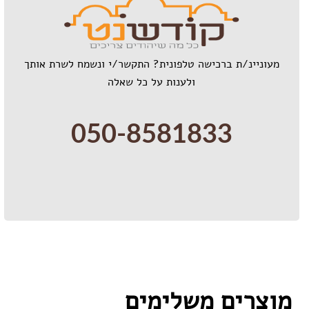
מעוניינ/ת ברכישה טלפונית? התקשר/י ונשמח לשרת אותך
ולענות על כל שאלה
050-8581833
מוצרים משלימים