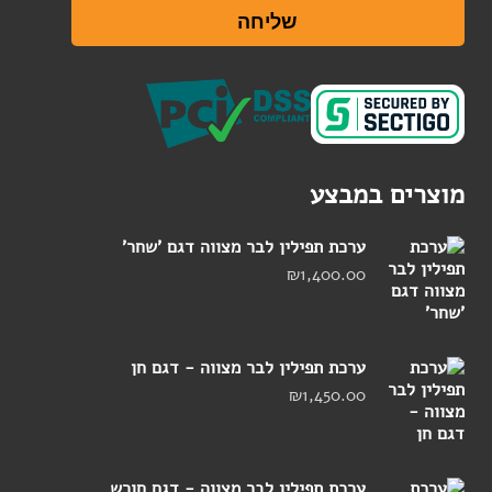
שליחה
מוצרים במבצע
ערכת תפילין לבר מצווה דגם 'שחר'
₪
1,400.00
ערכת תפילין לבר מצווה - דגם חן
₪
1,450.00
ערכת תפילין לבר מצווה - דגם חורש