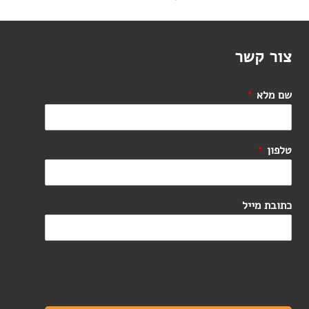
צור קשר
שם מלא
*
טלפון
*
כתובת מייל