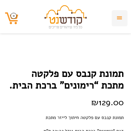
0
0
תמונת קנבס עם פלקטה
מתכת “רימונים” ברכת הבית.
₪
129.00
תמונת קנבס עם פלקטה חיתוך לייזר מתכת