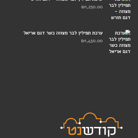
₪
1,250.00
ערכת תפילין לבר מצווה כשר דגם אריאל
₪
1,450.00