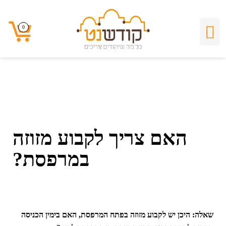
קלף
0
0
האם צריך לקבוע מזוזה
במרפסת?
שאלה: היכן יש לקבוע מזוזה בפתח המרפסת, האם בימין הכניסה