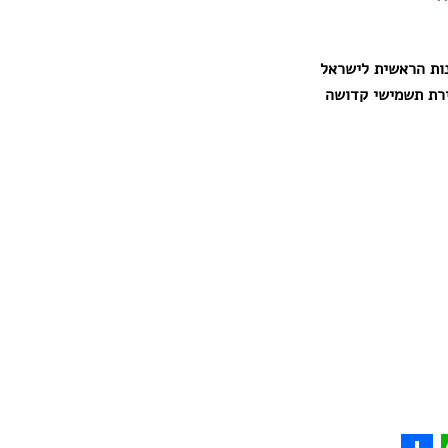
ות הראשית לישראל
ירת תשמישי קדושה