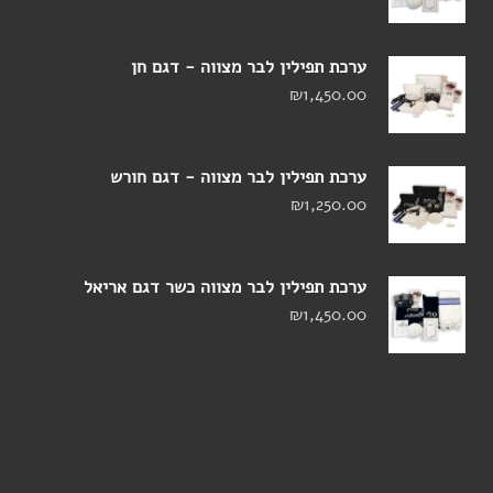
ערכת תפילין לבר מצווה - דגם חן
₪
1,450.00
ערכת תפילין לבר מצווה - דגם חורש
₪
1,250.00
ערכת תפילין לבר מצווה כשר דגם אריאל
₪
1,450.00