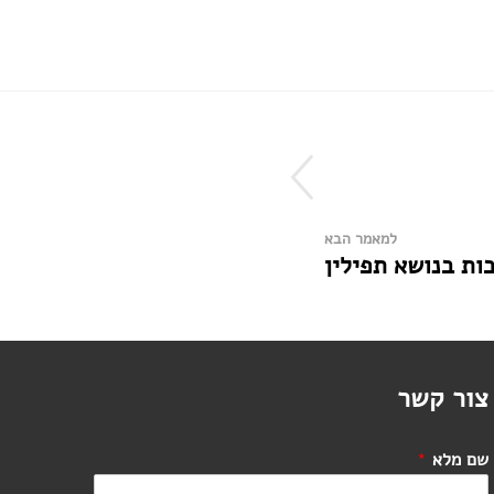
למאמר הבא
ות בנושא תפילין
צור קשר
שם מלא
*