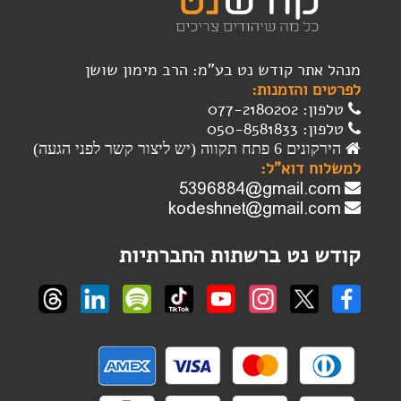
מנהל אתר קודש נט בע"מ: הרב מימון שושן
לפרטים והזמנות:
טלפון: 077-2180202
טלפון: 050-8581833
הירקונים 6 פתח תקווה (יש ליצור קשר לפני הגעה)
למשלוח דוא"ל:
קודש נט ברשתות החברתיות