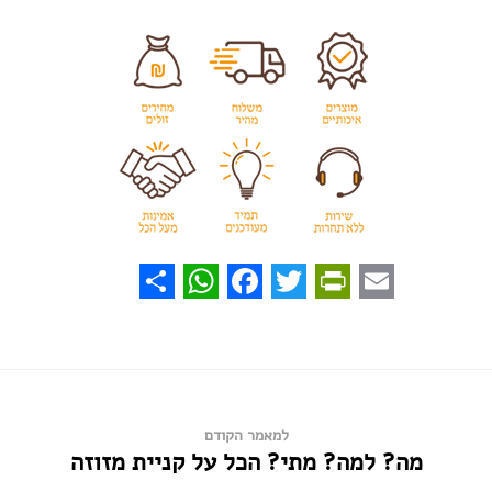
WhatsApp
Share
Facebook
PrintFriendly
Twitter
Email
למאמר הקודם
מה? למה? מתי? הכל על קניית מזוזה