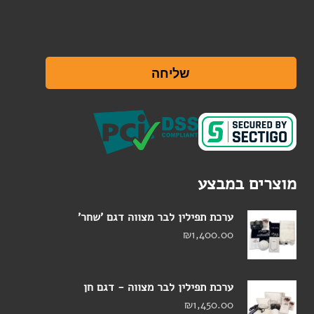
שליחה
מוצרים במבצע
ערכת תפילין לבר מצווה דגם 'שחר'
₪
1,400.00
ערכת תפילין לבר מצווה - דגם חן
₪
1,450.00