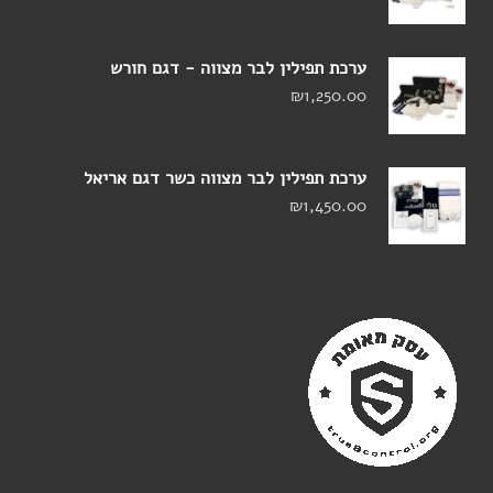
ערכת תפילין לבר מצווה - דגם חורש
₪
1,250.00
ערכת תפילין לבר מצווה כשר דגם אריאל
₪
1,450.00