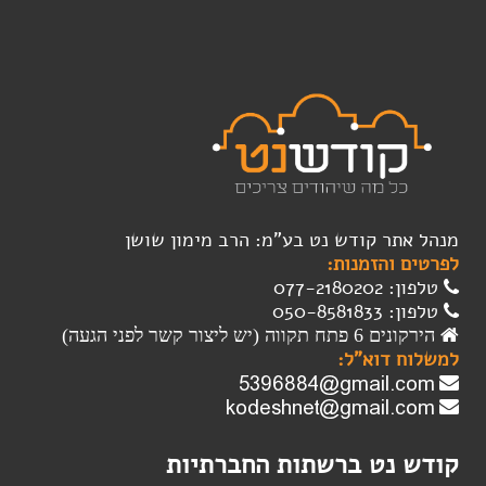
מנהל אתר קודש נט בע"מ: הרב מימון שושן
לפרטים והזמנות:
טלפון: 077-2180202
טלפון: 050-8581833
הירקונים 6 פתח תקווה (יש ליצור קשר לפני הגעה)
למשלוח דוא"ל:
קודש נט ברשתות החברתיות