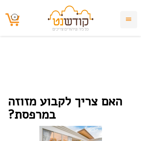
האם צריך לקבוע
0
0
מזוזה במרפסת?
האם צריך לקבוע מזוזה
במרפסת?